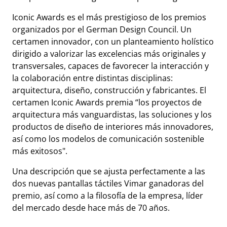
Iconic Awards es el más prestigioso de los premios
organizados por el German Design Council. Un
certamen innovador, con un planteamiento holístico
dirigido a valorizar las excelencias más originales y
transversales, capaces de favorecer la interacción y
la colaboración entre distintas disciplinas:
arquitectura, diseño, construcción y fabricantes. El
certamen Iconic Awards premia “los proyectos de
arquitectura más vanguardistas, las soluciones y los
productos de diseño de interiores más innovadores,
así como los modelos de comunicación sostenible
más exitosos".
Una descripción que se ajusta perfectamente a las
dos nuevas pantallas táctiles Vimar ganadoras del
premio, así como a la filosofía de la empresa, líder
del mercado desde hace más de 70 años.