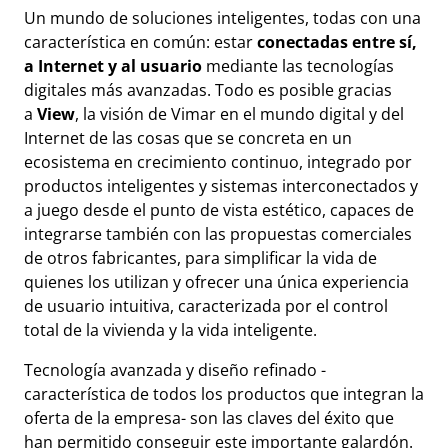
Un mundo de soluciones inteligentes, todas con una
característica en común: estar
conectadas entre sí,
a Internet y al usuario
mediante las tecnologías
digitales más avanzadas. Todo es posible gracias
a
View
, la visión de Vimar en el mundo digital y del
Internet de las cosas que se concreta en un
ecosistema en crecimiento continuo, integrado por
productos inteligentes y sistemas interconectados y
a juego desde el punto de vista estético, capaces de
integrarse también con las propuestas comerciales
de otros fabricantes, para simplificar la vida de
quienes los utilizan y ofrecer una única experiencia
de usuario intuitiva, caracterizada por el control
total de la vivienda y la vida inteligente.
Tecnología avanzada y diseño refinado -
característica de todos los productos que integran la
oferta de la empresa- son las claves del éxito que
han permitido conseguir este importante galardón.