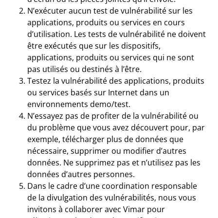
N’exécuter aucun test de vulnérabilité sur les
applications, produits ou services en cours
d’utilisation. Les tests de vulnérabilité ne doivent
être exécutés que sur les dispositifs,
applications, produits ou services qui ne sont
pas utilisés ou destinés à l’être.
Testez la vulnérabilité des applications, produits
ou services basés sur Internet dans un
environnements demo/test.
N’essayez pas de profiter de la vulnérabilité ou
du problème que vous avez découvert pour, par
exemple, télécharger plus de données que
nécessaire, supprimer ou modifier d’autres
données. Ne supprimez pas et n’utilisez pas les
données d’autres personnes.
Dans le cadre d’une coordination responsable
de la divulgation des vulnérabilités, nous vous
invitons à collaborer avec Vimar pour