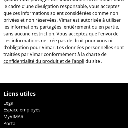
le cadre d’une divulgation responsable, vous acceptez
que ces informations soient considérées comme non
privées et non réservées. Vimar est autorisée à utiliser
les informations partagées, entièrement ou en partie,
sans aucune restriction. Vous acceptez que l’envoi de
ces informations ne crée pas de droit pour vous ni
d’obligation pour Vimar. Les données personnelles sont
traitées par Vimar conformément à la charte de
confidentialité du produit et de l’appli
du site .
Liens utiles
Legal
Espace employés
MyVIMAR
Portal