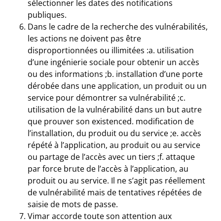
sélectionner les dates des notifications
publiques.
Dans le cadre de la recherche des vulnérabilités,
les actions ne doivent pas être
disproportionnées ou illimitées :a. utilisation
d’une ingénierie sociale pour obtenir un accès
ou des informations ;b. installation d’une porte
dérobée dans une application, un produit ou un
service pour démontrer sa vulnérabilité ;c.
utilisation de la vulnérabilité dans un but autre
que prouver son existenced. modification de
l’installation, du produit ou du service ;e. accès
répété à l’application, au produit ou au service
ou partage de l’accès avec un tiers ;f. attaque
par force brute de l’accès à l’application, au
produit ou au service. Il ne s’agit pas réellement
de vulnérabilité mais de tentatives répétées de
saisie de mots de passe.
Vimar accorde toute son attention aux