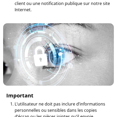
client ou une notification publique sur notre site
Internet.
Important
L’utilisateur ne doit pas inclure d’informations
personnelles ou sensibles dans les copies
d’écran ou les pièces jointes qu’il envoie.