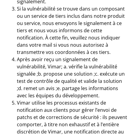
signalement.
Si la vulnérabilité se trouve dans un composant
ou un service de tiers inclus dans notre produit
ou service, nous envoyons le signalement à ce
tiers et nous vous informons de cette
notification. À cette fin, veuillez nous indiquer
dans votre mail si vous nous autorisez à
transmettre vos coordonnées à ces tiers.
Après avoir reçu un signalement de
vulnérabilité, Vimar; a. vérifie la vulnérabilité
signalée ;b. propose une solution ;c. exécute un
test de contrôle de qualité et valide la solution
;d. remet un avis ;e. partage les informations
avec les équipes du développement.
Vimar utilise les processus existants de
notification aux clients pour gérer l’envoi de
patchs et de corrections de sécurité : ils peuvent
comporter, à titre non exhaustif et à l’entière
discrétion de Vimar, une notification directe au