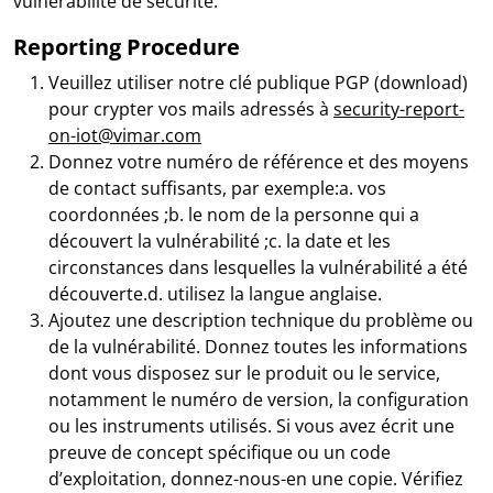
vulnérabilité de sécurité.
Reporting Procedure
Veuillez utiliser notre clé publique PGP (download)
pour crypter vos mails adressés à
security-report-
on-iot@vimar.com
Donnez votre numéro de référence et des moyens
de contact suffisants, par exemple:a. vos
coordonnées ;b. le nom de la personne qui a
découvert la vulnérabilité ;c. la date et les
circonstances dans lesquelles la vulnérabilité a été
découverte.d. utilisez la langue anglaise.
Ajoutez une description technique du problème ou
de la vulnérabilité. Donnez toutes les informations
dont vous disposez sur le produit ou le service,
notamment le numéro de version, la configuration
ou les instruments utilisés. Si vous avez écrit une
preuve de concept spécifique ou un code
d’exploitation, donnez-nous-en une copie. Vérifiez