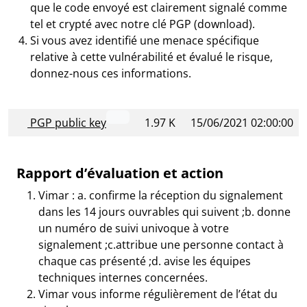
que le code envoyé est clairement signalé comme
tel et crypté avec notre clé PGP (download).
Si vous avez identifié une menace spécifique
relative à cette vulnérabilité et évalué le risque,
donnez-nous ces informations.
PGP public key
1.97 K
15/06/2021 02:00:00
Rapport d’évaluation et action
Vimar : a. confirme la réception du signalement
dans les 14 jours ouvrables qui suivent ;b. donne
un numéro de suivi univoque à votre
signalement ;c.attribue une personne contact à
chaque cas présenté ;d. avise les équipes
techniques internes concernées.
Vimar vous informe régulièrement de l’état du