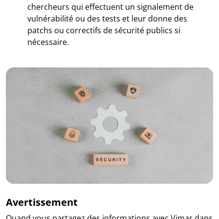
chercheurs qui effectuent un signalement de
vulnérabilité ou des tests et leur donne des
patchs ou correctifs de sécurité publics si
nécessaire.
Avertissement
Quand vous partagez des informations avec Vimar dans