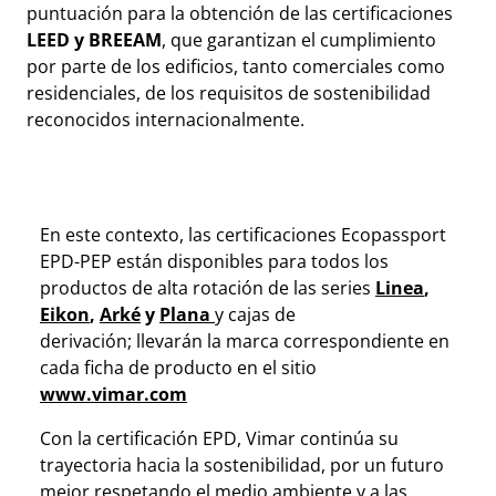
puntuación para la obtención de las certificaciones
LEED y BREEAM
, que garantizan el cumplimiento
por parte de los edificios, tanto comerciales como
residenciales, de los requisitos de sostenibilidad
reconocidos internacionalmente.
En este contexto, las certificaciones Ecopassport
EPD-PEP están disponibles para todos los
productos de alta rotación de las series
Linea
,
Eikon
,
Arké
y
Plana
y cajas de
derivación; llevarán la marca correspondiente en
cada ficha de producto en el sitio
www.vimar.com
Con la certificación EPD, Vimar continúa su
trayectoria hacia la sostenibilidad, por un futuro
mejor respetando el medio ambiente y a las