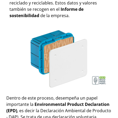
reciclado y reciclables. Estos datos y valores
también se recogen en el
Informe de
sostenibilidad
de la empresa.
Dentro de este proceso, desempeña un papel
importante la
Environmental Product Declaration
(EPD)
, es decir la Declaración Ambiental de Producto
- DAP). Se trata de una declaración voluntaria,