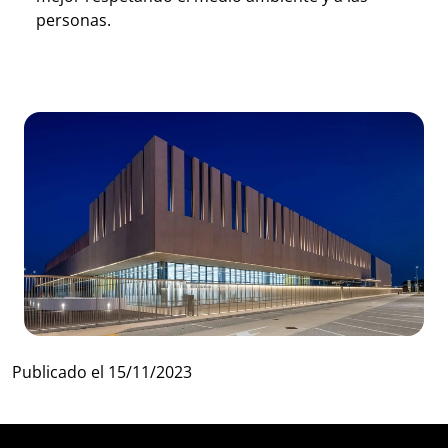
personas.
Publicado el
15/11/2023