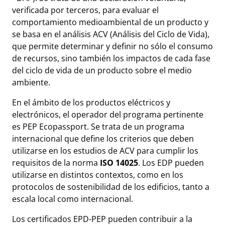
verificada por terceros, para evaluar el
comportamiento medioambiental de un producto y
se basa en el análisis ACV (Análisis del Ciclo de Vida),
que permite determinar y definir no sólo el consumo
de recursos, sino también los impactos de cada fase
del ciclo de vida de un producto sobre el medio
ambiente.
En el ámbito de los productos eléctricos y
electrónicos, el operador del programa pertinente
es PEP Ecopassport. Se trata de un programa
internacional que define los criterios que deben
utilizarse en los estudios de ACV para cumplir los
requisitos de la norma
ISO 14025
. Los EDP pueden
utilizarse en distintos contextos, como en los
protocolos de sostenibilidad de los edificios, tanto a
escala local como internacional.
Los certificados EPD-PEP pueden contribuir a la