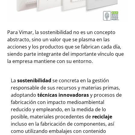
Para Vimar, la sostenibilidad no es un concepto
abstracto, sino un valor que se plasma en las
acciones y los productos que se fabrican cada día,
siendo parte integrante del importante vínculo que
la empresa mantiene con su entorno.
La
sostenibilidad
se concreta en la gestión
responsable de sus recursos y materias primas,
adoptando
técnicas innovadoras
y procesos de
fabricación con impacto medioambiental
reducido y empleando, en la medida de lo
posible, materiales procedentes de
reciclaje
incluso en la fabricación de componentes, así
como utilizando embalajes con contenido