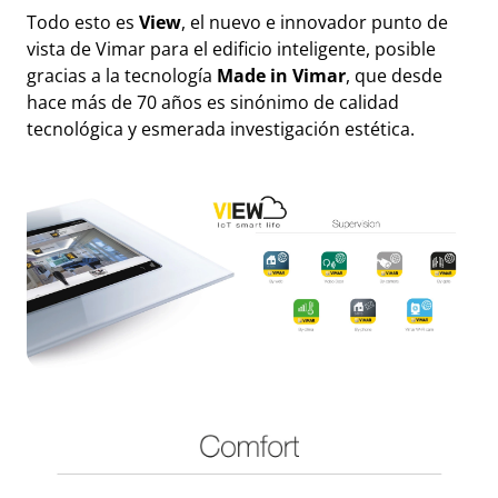
Todo esto es
View
, el nuevo e innovador punto de
vista de Vimar para el edificio inteligente, posible
gracias a la tecnología
Made in Vimar
, que desde
hace más de 70 años es sinónimo de calidad
tecnológica y esmerada investigación estética.