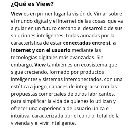
¿Qué es View?
View
es en primer lugar la visión de Vimar sobre
el mundo digital y el Internet de las cosas, que va
a guiar en un futuro cercano el desarrollo de sus
soluciones inteligentes, todas aunadas por la
característica de estar
conectadas entre sí, a
Internet y con el usuario
mediante las
tecnologías digitales más avanzadas. Sin
embargo,
View
también es un ecosistema que
sigue creciendo, formado por productos
inteligentes y sistemas interconectados, con una
estética a juego, capaces de integrarse con las
propuestas comerciales de otros fabricantes,
para simplificar la vida de quienes lo utilizan y
ofrecer una experiencia de usuario única e
intuitiva, caracterizada por el control total de la
vivienda y el vivir inteligente.