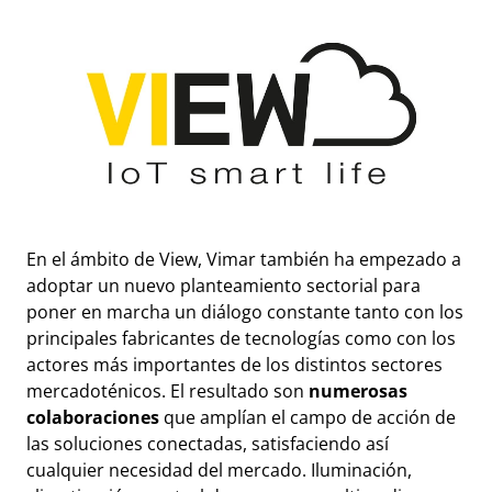
En el ámbito de View, Vimar también ha empezado a
adoptar un nuevo planteamiento sectorial para
poner en marcha un diálogo constante tanto con los
principales fabricantes de tecnologías como con los
actores más importantes de los distintos sectores
mercadoténicos. El resultado son
numerosas
colaboraciones
que amplían el campo de acción de
las soluciones conectadas, satisfaciendo así
cualquier necesidad del mercado. Iluminación,