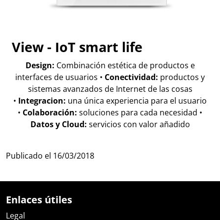
View - IoT smart life
Design:
Combinación estética de productos e
interfaces de usuarios •
Conectividad:
productos y
sistemas avanzados de Internet de las cosas
•
Integracion:
una única experiencia para el usuario
•
Colaboración:
soluciones para cada necesidad •
Datos y Cloud:
servicios con valor añadido
Publicado el
16/03/2018
Enlaces útiles
Legal