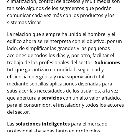
climatización, control de accesos y multimedia son
tan solo algunos de los segmentos que podrán
comunicar cada vez más con los productos y los
sistemas Vimar.
La relación que siempre ha unido el hombre y el
edifico ahora se reinterpreta con el objetivo, por un
lado, de simplificar las grandes y las pequeñas
acciones de todos los días y, por otro, facilitar el
trabajo de los profesionales del sector.
Soluciones
IoT
que garantizan comodidad, seguridad y
eficiencia energética y una supervisión total
mediante sencillas aplicaciones diseñadas para
satisfacer las necesidades de los usuarios, a la vez
que apertura a
servicios
con un alto valor añadido,
para el consumidor, el instalador y todos los actores
del sector.
Las
soluciones inteligentes
para el mercado
profesional –basadas tanto en protocolos