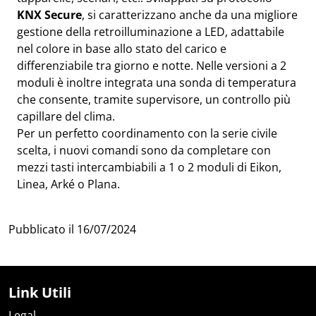
KNX Secure
, si caratterizzano anche da una migliore
gestione della retroilluminazione a LED, adattabile
nel colore in base allo stato del carico e
differenziabile tra giorno e notte. Nelle versioni a 2
moduli è inoltre integrata una sonda di temperatura
che consente, tramite supervisore, un controllo più
capillare del clima.
Per un perfetto coordinamento con la serie civile
scelta, i nuovi comandi sono da completare con
mezzi tasti intercambiabili a 1 o 2 moduli di Eikon,
Linea, Arké o Plana.
Pubblicato il
16/07/2024
Link Utili
Legal