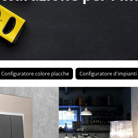
Configuratore colore placche
Configuratore d'impianti