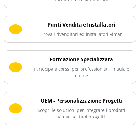
Punti Vendita e Installatori
Trova i rivenditori ed installatori Vimar
Formazione Specializzata
Partecipa a corssi per professionisti, in aula e
online
OEM - Personalizzazione Progetti
Scopri le soluzioni per integrare i prodotti
Vimar nei tuoi progetti