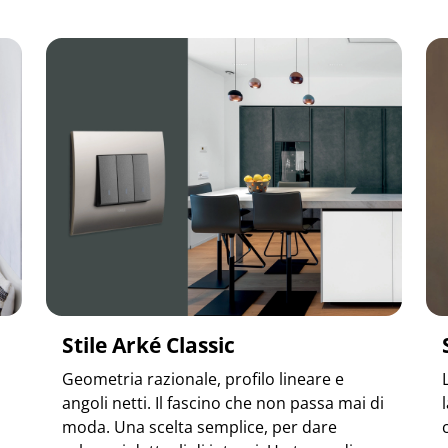
Stile Arké Classic
Geometria razionale, profilo lineare e
angoli netti. Il fascino che non passa mai di
moda. Una scelta semplice, per dare