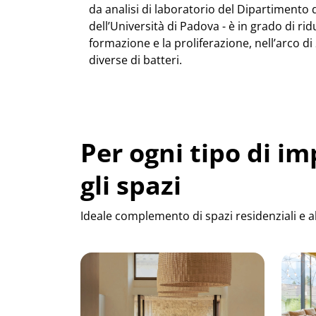
da analisi di laboratorio del Dipartimento
dell’Università di Padova - è in grado di ridu
formazione e la proliferazione, nell’arco di 
diverse di batteri.
Per ogni tipo di i
gli spazi
​​​​​​Ideale complemento di spazi residenziali 