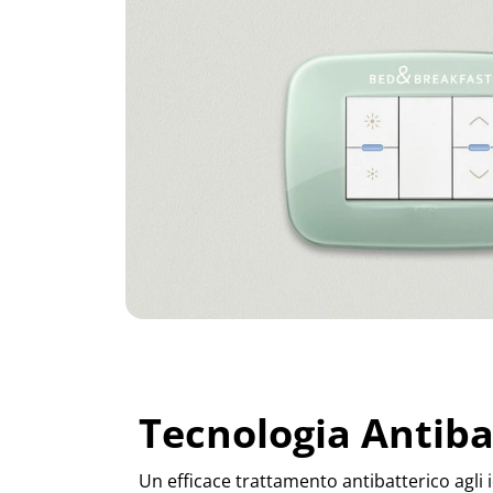
Tecnologia Antiba
Un efficace trattamento antibatterico agli i