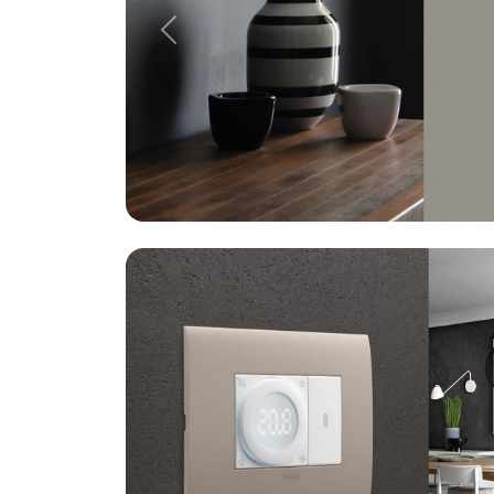
Precedente