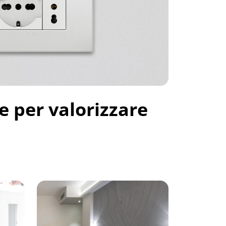
e per valorizzare