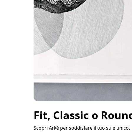
Fit, Classic o Roun
Scopri Arké per soddisfare il tuo stile unico.