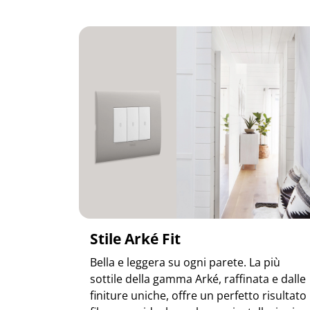
Stile Arké Fit
Bella e leggera su ogni parete. La più
sottile della gamma Arké, raffinata e dalle
finiture uniche, offre un perfetto risultato