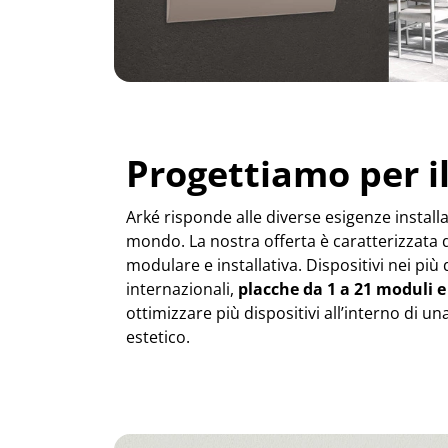
Progettiamo per 
Arké risponde alle diverse esigenze installa
mondo. La nostra offerta è caratterizzata d
modulare e installativa. Dispositivi nei più
internazionali,
placche da 1 a 21 moduli e
ottimizzare più dispositivi all’interno di un
estetico.