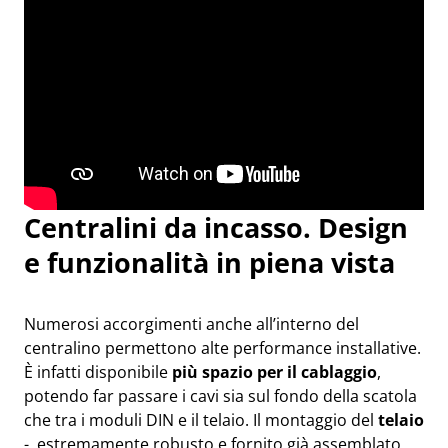
Centralini da incasso. Design
e funzionalità in piena vista
Numerosi accorgimenti anche all’interno del
centralino permettono alte performance installative.
È infatti disponibile
più spazio per il cablaggio
,
potendo far passare i cavi sia sul fondo della scatola
che tra i moduli DIN e il telaio. Il montaggio del
telaio
- estremamente robusto e fornito già assemblato