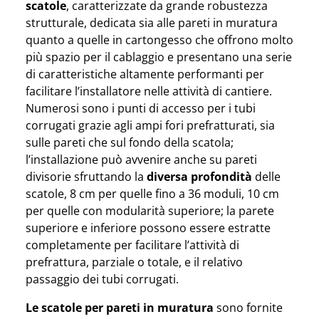
scatole
, caratterizzate da grande robustezza
strutturale, dedicata sia alle pareti in muratura
quanto a quelle in cartongesso che offrono molto
più spazio per il cablaggio e presentano una serie
di caratteristiche altamente performanti per
facilitare l’installatore nelle attività di cantiere.
Numerosi sono i punti di accesso per i tubi
corrugati grazie agli ampi fori prefratturati, sia
sulle pareti che sul fondo della scatola;
l’installazione può avvenire anche su pareti
divisorie sfruttando la
diversa profondità
delle
scatole, 8 cm per quelle fino a 36 moduli, 10 cm
per quelle con modularità superiore; la parete
superiore e inferiore possono essere estratte
completamente per facilitare l’attività di
prefrattura, parziale o totale, e il relativo
passaggio dei tubi corrugati.
Le scatole per pareti in muratura
sono fornite