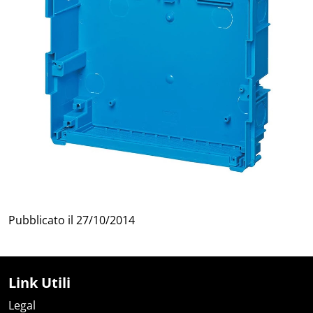
Pubblicato il
27/10/2014
Link Utili
Legal