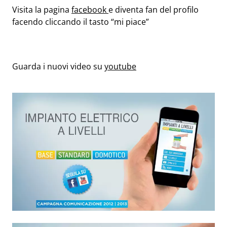
Visita la pagina
facebook
e diventa fan del profilo
facendo cliccando il tasto “mi piace”
Guarda i nuovi video su
youtube