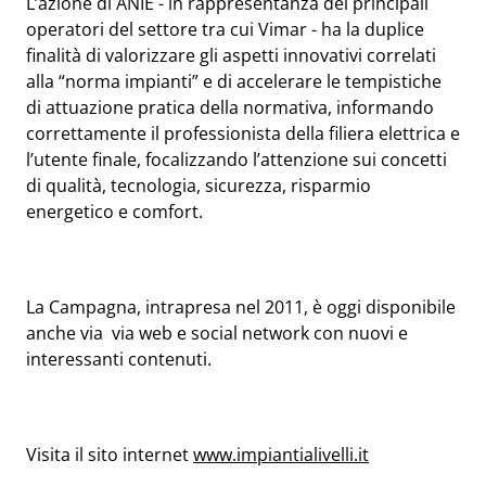
L’azione di ANIE - in rappresentanza dei principali
operatori del settore tra cui Vimar - ha la duplice
finalità di valorizzare gli aspetti innovativi correlati
alla “norma impianti” e di accelerare le tempistiche
di attuazione pratica della normativa, informando
correttamente il professionista della filiera elettrica e
l’utente finale, focalizzando l’attenzione sui concetti
di qualità, tecnologia, sicurezza, risparmio
energetico e comfort.
La Campagna, intrapresa nel 2011, è oggi disponibile
anche via via web e social network con nuovi e
interessanti contenuti.
Visita il sito internet
www.impiantialivelli.it