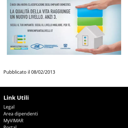
Pubblicato il
08/02/2013
Link Utili
Legal
Area dipendenti
MyVIMAR
Portal