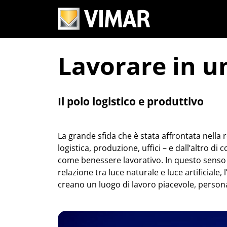
Lavorare in un
Il polo logistico e produttivo
La grande sfida che è stata affrontata nella 
logistica, produzione, uffici – e dall’altro di 
come benessere lavorativo. In questo senso 
relazione tra luce naturale e luce artificiale
creano un luogo di lavoro piacevole, person