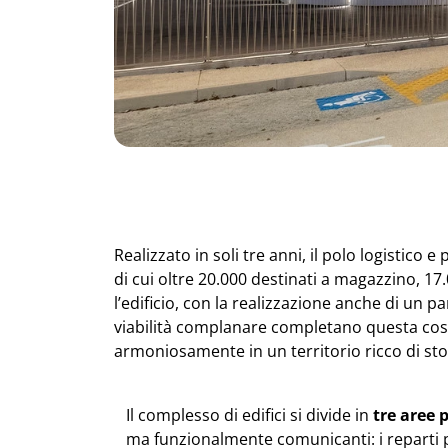
Realizzato in soli tre anni, il polo logistico
di cui oltre 20.000 destinati a magazzino, 17.
l’edificio, con la realizzazione anche di un 
viabilità complanare completano questa cost
armoniosamente in un territorio ricco di sto
Il complesso di edifici si divide in
tre aree p
ma funzionalmente comunicanti: i reparti pr