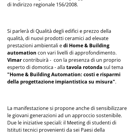
di Indirizzo regionale 156/2008.
Si parlerà di Qualità degli edifici e prezzo della
qualità, di nuovi prodotti ceramici ad elevate
prestazioni ambientali e
di Home & Building
automation
con vari livelli di approfondimento.
Vimar
contribuirà - con la presenza di un proprio
esperto di domotica - alla
tavola rotonda
sul tema
"Home & Building Automation: costi e risparmi
della progettazione impiantistica su misura"
.
La manifestazione si propone anche di sensibilizzare
le giovani generazioni ad un approccio sostenibile.
Due le iniziative speciali: il Meeting di studenti di
Istituti tecnici provenienti da sei Paesi della