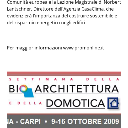
Comunità europea e la Lezione Magistrale di Norbert
Lantschner, Direttore dell'Agenzia CasaClima, che
evidenzierà l'importanza del costruire sostenibile e
del risparmio energetico negli edifici.
Per maggior informazioni
www.promonline.it