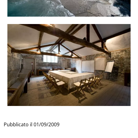
Pubblicato il
01/09/2009