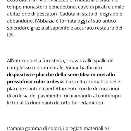
tempo monastero benedettino, covo di pirati e umile
abitazione di pescatori. Caduta in stato di degrado e
abbandono, l’Abbazia è tornata oggi al suo antico
splendore grazia al sapiente e accurato restauro del
FAI.
All’interno della foresteria, ricavata alle spalle del
complesso monumentale, Vimar ha fornito
dispositivi e placche della serie Idea in metallo
pressofuso color ardesia
. La scelta cromatica delle
placche si intona perfettamente con le decorazioni
di ardesia del pavimento richiamando al contempo
le tonalità dominanti di tutto l’arredamento.
L’ampia gamma di colori, i pregiati materiali e il