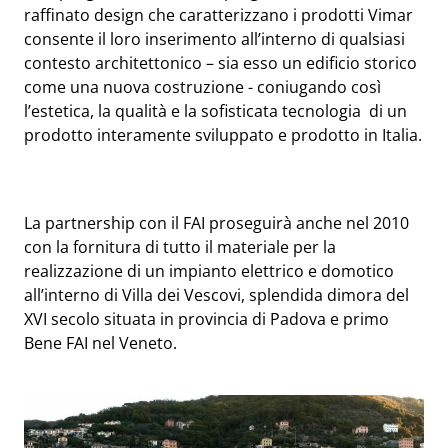
raffinato design che caratterizzano i prodotti Vimar
consente il loro inserimento all’interno di qualsiasi
contesto architettonico – sia esso un edificio storico
come una nuova costruzione - coniugando così
l’estetica, la qualità e la sofisticata tecnologia di un
prodotto interamente sviluppato e prodotto in Italia.
La partnership con il FAI proseguirà anche nel 2010
con la fornitura di tutto il materiale per la
realizzazione di un impianto elettrico e domotico
all’interno di Villa dei Vescovi, splendida dimora del
XVI secolo situata in provincia di Padova e primo
Bene FAI nel Veneto.