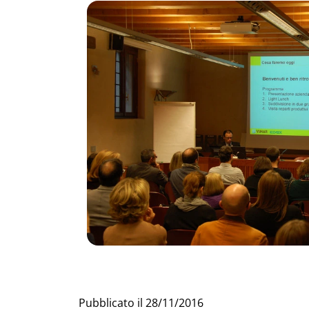
Pubblicato il
28/11/2016