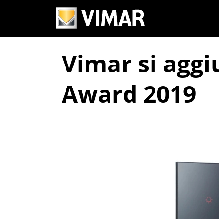
Vimar si aggi
Award 2019