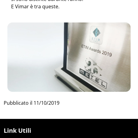
E Vimar è tra queste.
Pubblicato il
11/10/2019
Link Utili