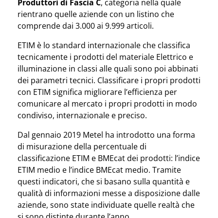
Produttori di Fascia C
, categoria nella quale
rientrano quelle aziende con un listino che
comprende dai 3.000 ai 9.999 articoli.
ETIM è lo standard internazionale che classifica
tecnicamente i prodotti del materiale Elettrico e
illuminazione in classi alle quali sono poi abbinati
dei parametri tecnici. Classificare i propri prodotti
con ETIM significa migliorare l’efficienza per
comunicare al mercato i propri prodotti in modo
condiviso, internazionale e preciso.
Dal gennaio 2019 Metel ha introdotto una forma
di misurazione della percentuale di
classificazione ETIM e BMEcat dei prodotti: l’indice
ETIM medio e l’indice BMEcat medio. Tramite
questi indicatori, che si basano sulla quantità e
qualità di informazioni messe a disposizione dalle
aziende, sono state individuate quelle realtà che
si sono distinte durante l’anno.