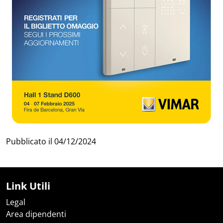
Pubblicato il
04/12/2024
Link Utili
Legal
Area dipendenti