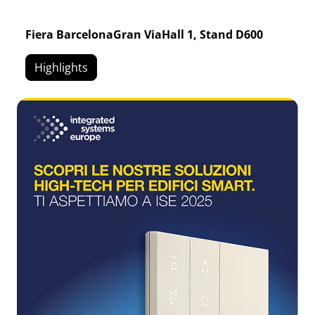
Fiera BarcelonaGran ViaHall 1, Stand D600
Highlights