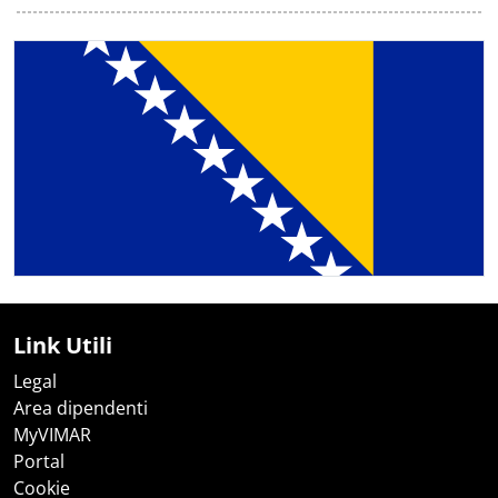
Link Utili
Legal
Area dipendenti
MyVIMAR
Portal
Cookie