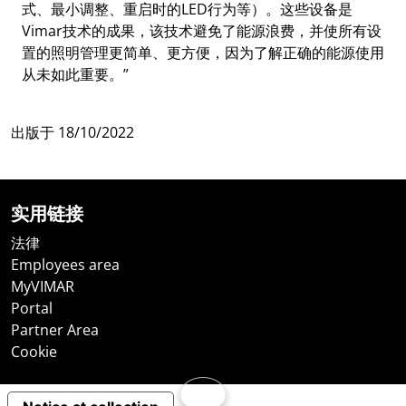
式、最小调整、重启时的LED行为等）。这些设备是
Vimar技术的成果，该技术避免了能源浪费，并使所有设
置的照明管理更简单、更方便，因为了解正确的能源使用
从未如此重要。”
出版于
18/10/2022
实用链接
法律
Employees area
MyVIMAR
Portal
Partner Area
Cookie