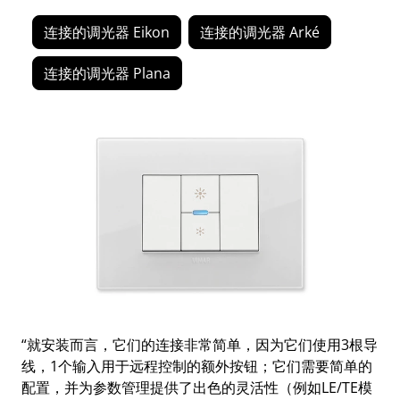
连接的调光器 Eikon
连接的调光器 Arké
连接的调光器 Plana
“就安装而言，它们的连接非常简单，因为它们使用3根导
线，1个输入用于远程控制的额外按钮；它们需要简单的
配置，并为参数管理提供了出色的灵活性（例如LE/TE模