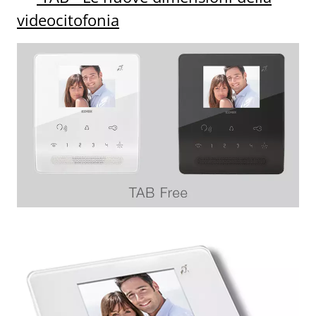
videocitofonia