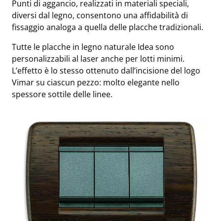
Punti di aggancio, realizzati in materiali speciali,
diversi dal legno, consentono una affidabilità di
fissaggio analoga a quella delle placche tradizionali.
Tutte le placche in legno naturale Idea sono
personalizzabili al laser anche per lotti minimi.
L’effetto è lo stesso ottenuto dall’incisione del logo
Vimar su ciascun pezzo: molto elegante nello
spessore sottile delle linee.