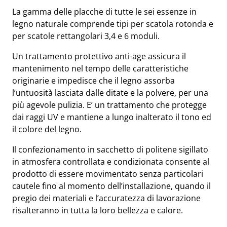
La gamma delle placche di tutte le sei essenze in
legno naturale comprende tipi per scatola rotonda e
per scatole rettangolari 3,4 e 6 moduli.
Un trattamento protettivo anti-age assicura il
mantenimento nel tempo delle caratteristiche
originarie e impedisce che il legno assorba
l’untuosità lasciata dalle ditate e la polvere, per una
più agevole pulizia. E’ un trattamento che protegge
dai raggi UV e mantiene a lungo inalterato il tono ed
il colore del legno.
Il confezionamento in sacchetto di politene sigillato
in atmosfera controllata e condizionata consente al
prodotto di essere movimentato senza particolari
cautele fino al momento dell’installazione, quando il
pregio dei materiali e l’accuratezza di lavorazione
risalteranno in tutta la loro bellezza e calore.