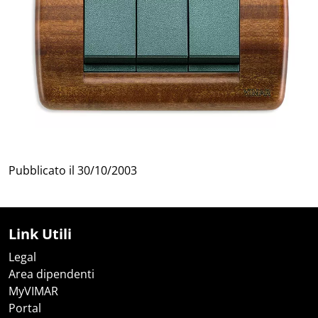
Pubblicato il
30/10/2003
Link Utili
Legal
Area dipendenti
MyVIMAR
Portal