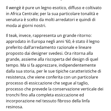
Il wengè è pure un legno esotico, diffuso e coltivato
in Africa Centrale; per la sua particolare tonalità e
venatura è scelto da molti arredatori e quindi di
moda ai giorni nostri.
Il teak, invece, rappresenta un grande ritorno:
approdato in Europa negli anni ‘60, è stato il legno
preferito dall’arredamento razionale e lineare
proposto dai designer svedesi. Ora ritorna alla
grande, assieme alla riscoperta del design di quel
tempo. Ma si fa apprezzare, indipendentemente
dalla sua storia, per le sue tipiche caratteristiche di
resistenza, che viene conferita con un particolare
processo di essiccazione che segue al taglio,
processo che prevede la conservazione verticale dei
tronchi fino alla completa essiccazione ed
incorporazione nel tessuto fibroso della linfa
resinosa.